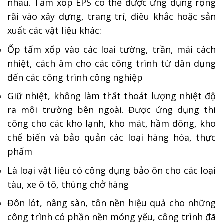
nhau. Tấm xốp EPS có thể được ứng dụng rộng
rãi vào xây dựng, trang trí, điêu khắc hoặc sản
xuất các vật liệu khác:
Ốp tấm xốp vào các loại tường, trần, mái cách
nhiệt, cách âm cho các công trình từ dân dụng
đến các công trình công nghiệp
Giữ nhiệt, không làm thất thoát lượng nhiệt độ
ra môi trường bên ngoài. Được ứng dụng thi
công cho các kho lạnh, kho mát, hầm đông, kho
chế biến và bảo quản các loại hàng hóa, thực
phẩm
Là loại vật liệu có công dụng bảo ôn cho các loại
tàu, xe ô tô, thùng chở hàng
Đôn lót, nâng sàn, tôn nền hiệu quả cho những
công trình có phần nền móng yếu, công trình đã