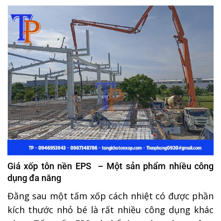
Giá xốp tôn nền EPS – Một sản phẩm nhiều công
dụng đa năng
Đằng sau một tấm xốp cách nhiệt có được phần
kích thước nhỏ bé là rất nhiều công dụng khác