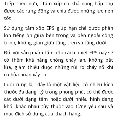
Tiếp theo nữa, tấm xốp có khả năng hấp thụ
được các rung động và chịu được những lực nén
tốt
Sử dụng tấm xốp EPS giúp hạn chế được phần
lớn tiếng ồn giữa bên trong và bên ngoài công
trình, không gian giữa tầng trên và tầng dưới
Đối với sản phẩm tấm xốp cách nhiệt EPS này sẽ
có thêm khả năng chống cháy lan, không bắt
lửa, giảm thiểu được những rủi ro cháy nổ khi
có hỏa hoạn xảy ra
Cuối cùng là, đây là một vật liệu có nhiều kích
thước đa dạng, tỷ trọng phong phú, có thể được
cắt dưới dạng tấm hoặc dưới nhiều hình dạng
khối khác nhau tùy thuộc vào từng yêu cầu và
mục đích sử dụng của khách hàng.