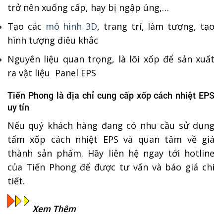
trở nên xuống cấp, hay bị ngập úng,…
Tạo các
mô hình 3D
, trang trí, làm tượng, tạo
hình tượng điêu khắc
Nguyên liệu quan trọng, là lõi xốp để sản xuất
ra vật liệu Panel EPS
Tiến Phong là địa chỉ cung cấp xốp cách nhiệt EPS
uy tín
Nếu quý khách hàng đang có nhu cầu sử dụng
tấm xốp cách nhiệt EPS và quan tâm về giá
thành sản phẩm. Hãy liên hệ ngay tới hotline
của Tiến Phong để được tư vấn và báo giá chi
tiết.
Xem Thêm