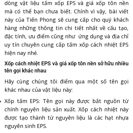
dòng vật liệu tấm xốp EPS và giá xốp tôn nền
mà có thể bạn chưa biết. Chính vì vậy, bài viết
này của Tiến Phong sẽ cung cấp cho quý khách
hàng những thông tin chi tiết nhất về cấu tạo,
đặc tính, ưu điểm cũng như ứng dụng và địa chỉ
uy tín chuyên cung cấp tấm xốp cách nhiệt EPS
hiện nay nhé.
Xốp cách nhiệt EPS và giá xốp tôn nền sở hữu nhiều
tên gọi khác nhau
Hãy cùng chúng tôi điểm qua một số tên gọi
khác nhau của vật liệu này:
Xốp tấm EPS: Tên gọi này được bắt nguồn từ
chính nguyên liệu sản xuất. Xốp cách nhiệt này
được tạo thành từ nguyên liệu là các hạt nhựa
nguyên sinh EPS.