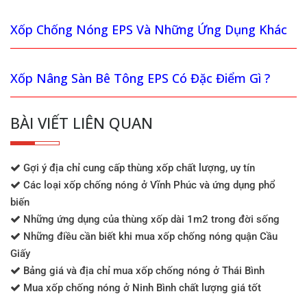
Xốp Chống Nóng EPS Và Những Ứng Dụng Khác
Xốp Nâng Sàn Bê Tông EPS Có Đặc Điểm Gì ?
BÀI VIẾT LIÊN QUAN
Gợi ý địa chỉ cung cấp thùng xốp chất lượng, uy tín
Các loại xốp chống nóng ở Vĩnh Phúc và ứng dụng phổ
biến
Những ứng dụng của thùng xốp dài 1m2 trong đời sống
Những điều cần biết khi mua xốp chống nóng quận Cầu
Giấy
Bảng giá và địa chỉ mua xốp chống nóng ở Thái Bình
Mua xốp chống nóng ở Ninh Bình chất lượng giá tốt