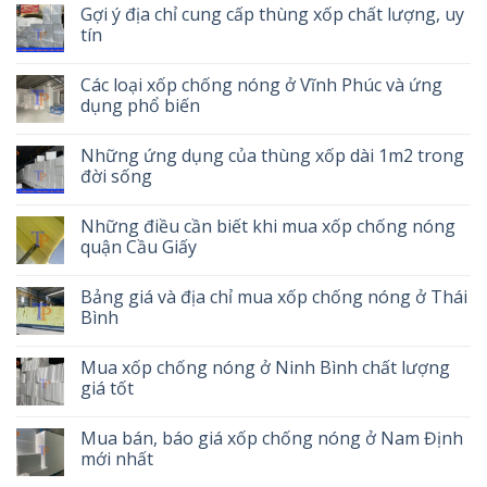
Gợi ý địa chỉ cung cấp thùng xốp chất lượng, uy
tín
Các loại xốp chống nóng ở Vĩnh Phúc và ứng
dụng phổ biến
Những ứng dụng của thùng xốp dài 1m2 trong
đời sống
Những điều cần biết khi mua xốp chống nóng
quận Cầu Giấy
Bảng giá và địa chỉ mua xốp chống nóng ở Thái
Bình
Mua xốp chống nóng ở Ninh Bình chất lượng
giá tốt
Mua bán, báo giá xốp chống nóng ở Nam Định
mới nhất