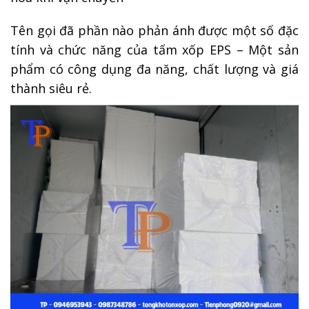
Tên gọi đã phần nào phản ánh được một số đặc
tính và chức năng của tấm xốp EPS – Một sản
phẩm có công dụng đa năng, chất lượng và giá
thành siêu rẻ.