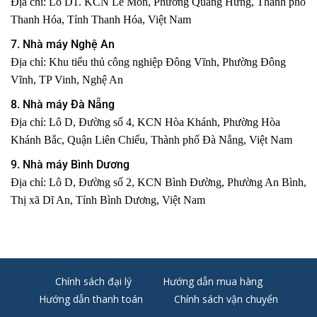
Địa chỉ: Lô D1. KCN Lễ Môn, Phường Quảng Hưng, Thành phố
Thanh Hóa, Tỉnh Thanh Hóa, Việt Nam
7. Nhà máy Nghệ An
Địa chỉ: Khu tiểu thủ công nghiệp Đông Vĩnh, Phường Đông
Vĩnh, TP Vinh, Nghệ An
8. Nhà máy Đà Nẵng
Địa chỉ: Lô D, Đường số 4, KCN Hòa Khánh, Phường Hòa
Khánh Bắc, Quận Liên Chiểu, Thành phố Đà Nẵng, Việt Nam
9. Nhà máy Bình Dương
Địa chỉ: Lô D, Đường số 2, KCN Bình Đường, Phường An Bình,
Thị xã Dĩ An, Tỉnh Bình Dương, Việt Nam
Chính sách đại lý
Hướng dẫn mua hàng
Hướng dẫn thanh toán
Chính sách vận chuyển