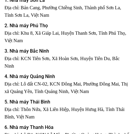
1. Nhà máy Sơn La
Địa chỉ: Bản Cang, Phường Chiềng Sinh, Thành phố Sơn La,
Tỉnh Sơn La, Việt Nam
2. Nhà máy Phú Thọ
Địa chỉ: Khu 8, Xã Giáp Lai, Huyện Thanh Sơn, Tỉnh Phú Thọ,
Việt Nam
3. Nhà máy Bắc Ninh
Địa chỉ: KCN Tiên Sơn, Xã Hoàn Sơn, Huyện Tiên Du, Bắc
Ninh
4. Nhà máy Quảng Ninh
Địa chỉ: Lô đất CN-02, KCN Đông Mai, Phường Đông Mai, Thị
xã Quảng Yên, Tỉnh Quảng Ninh, Việt Nam
5. Nhà máy Thái Bình
Địa chỉ: Thôn Nứa, Xã Liên Hiệp, Huyện Hưng Hà, Tỉnh Thái
Bình, Việt Nam
6. Nhà máy Thanh Hóa