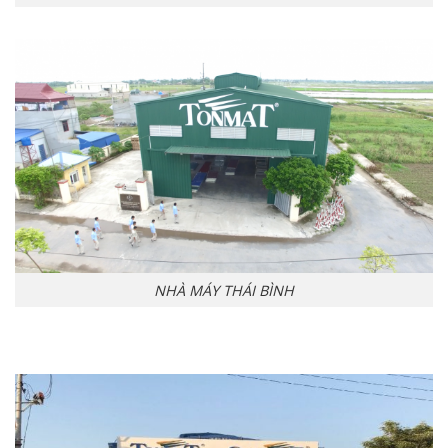
NHÀ MÁY THÁI BÌNH