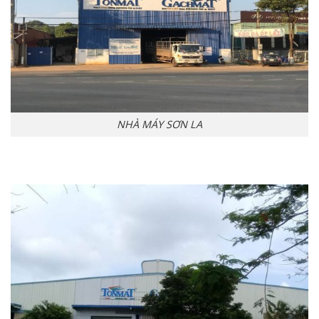
NHÀ MÁY SƠN LA