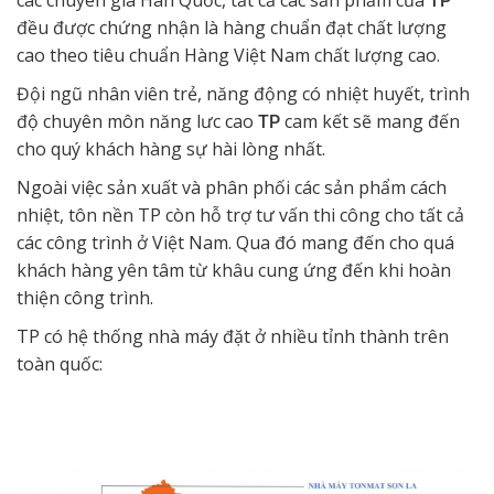
các chuyên gia Hàn Quốc, t
ất cả các sản phẩm của
TP
đều được chứng nhận là hàng chuẩn đạt chất lượng
cao theo tiêu chuẩn Hàng Việt Nam chất lượng cao.
Đội ngũ nhân viên trẻ, năng động có nhiệt huyết, trình
độ chuyên môn năng lưc cao
cam kết sẽ mang đến
TP
cho quý khách hàng sự hài lòng nhất.
Ngoài việc sản xuất và phân phối các sản phẩm cách
nhiệt, tôn nền TP còn hỗ trợ tư vấn thi công cho tất cả
các công trình ở Việt Nam. Qua đó mang đến cho quá
khách hàng yên tâm từ khâu cung ứng đến khi hoàn
thiện công trình.
TP có hệ thống nhà máy đặt ở nhiều tỉnh thành trên
toàn quốc: