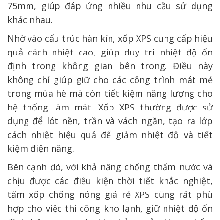
75mm, giúp đáp ứng nhiều nhu cầu sử dụng
khác nhau.
Nhờ vào cấu trúc hàn kín, xốp XPS cung cấp hiệu
quả cách nhiệt cao, giúp duy trì nhiệt độ ổn
định trong không gian bên trong. Điều này
không chỉ giúp giữ cho các công trình mát mẻ
trong mùa hè mà còn tiết kiệm năng lượng cho
hệ thống làm mát. Xốp XPS thường được sử
dụng để lót nền, trần và vách ngăn, tạo ra lớp
cách nhiệt hiệu quả để giảm nhiệt độ và tiết
kiệm điện năng.
Bên cạnh đó, với khả năng chống thấm nước và
chịu được các điều kiện thời tiết khắc nghiệt,
tấm xốp chống nóng giá rẻ
XPS cũng rất phù
hợp cho việc thi công kho lạnh, giữ nhiệt độ ổn