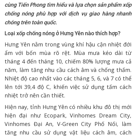
cùng Tiến Phong tìm hiểu và lựa chọn sản phẩm xốp
chống nóng phù hợp với dịch vụ giao hàng nhanh
chóng trên toàn quốc.
Loại xốp chống nóng ở Hưng Yên nào thích hợp?
Hưng Yên nằm trong vùng khí hậu cận nhiệt đới
ẩm với bốn mùa rõ rệt. Mùa mưa kéo dài từ
tháng 4 đến tháng 10, chiếm 80% lượng mưa cả
năm, làm tăng nhu cầu cách âm và chống thấm.
Nhiệt độ cao nhất vào các tháng 5, 6, và 7 có thể
lên tới 39,4 độ C, khiến việc sử dụng tấm cách
nhiệt trở nên cần thiết.
Hiện nay, tỉnh Hưng Yên có nhiều khu đô thị mới
hiện đại như Ecopark, Vinhomes Dream City,
Vinhomes Đại An, V-Green City Phố Nối, làm
tăng nhu cầu sử dụng vật liệu cách âm, cách