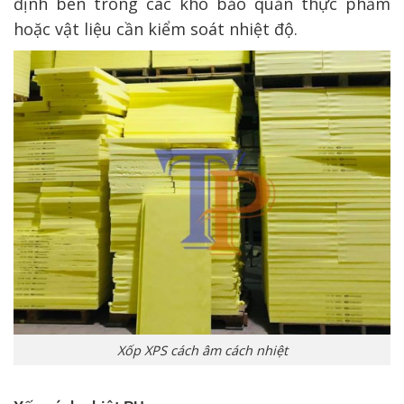
định bên trong các kho bảo quản thực phẩm
hoặc vật liệu cần kiểm soát nhiệt độ.
Xốp XPS cách âm cách nhiệt