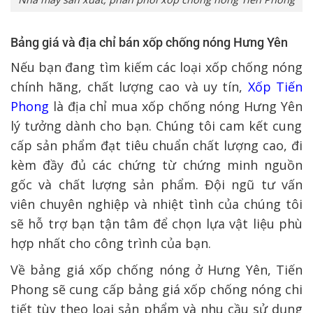
Bảng giá và địa chỉ bán xốp chống nóng Hưng Yên
Nếu bạn đang tìm kiếm các loại xốp chống nóng
chính hãng, chất lượng cao và uy tín,
Xốp Tiến
Phong
là địa chỉ
mua xốp chống nóng Hưng Yên
lý tưởng dành cho bạn. Chúng tôi cam kết cung
cấp sản phẩm đạt tiêu chuẩn chất lượng cao, đi
kèm đầy đủ các chứng từ chứng minh nguồn
gốc và chất lượng sản phẩm. Đội ngũ tư vấn
viên chuyên nghiệp và nhiệt tình của chúng tôi
sẽ hỗ trợ bạn tận tâm để chọn lựa vật liệu phù
hợp nhất cho công trình của bạn.
Về bảng giá xốp chống nóng ở Hưng Yên, Tiến
Phong sẽ cung cấp
bảng giá xốp chống nóng
chi
tiết tùy theo loại sản phẩm và nhu cầu sử dụng