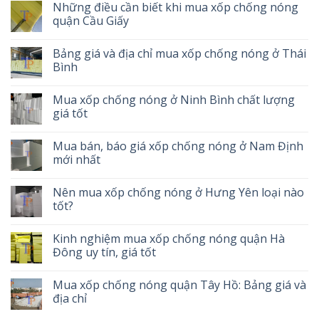
Những điều cần biết khi mua xốp chống nóng
quận Cầu Giấy
Bảng giá và địa chỉ mua xốp chống nóng ở Thái
Bình
Mua xốp chống nóng ở Ninh Bình chất lượng
giá tốt
Mua bán, báo giá xốp chống nóng ở Nam Định
mới nhất
Nên mua xốp chống nóng ở Hưng Yên loại nào
tốt?
Kinh nghiệm mua xốp chống nóng quận Hà
Đông uy tín, giá tốt
Mua xốp chống nóng quận Tây Hồ: Bảng giá và
địa chỉ