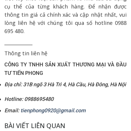
cụ thể của từng khách hàng. Để nhận được
thông tin giá cả chính xác và cập nhật nhất, vui
lòng liên hệ với chúng tôi qua số hotline 0988
695 480.
____________
Thông tin liên hệ
CÔNG TY TNHH SẢN XUẤT THƯƠNG MẠI VÀ ĐẦU
TƯ TIẾN PHONG
Địa chỉ: 31B ngõ 3 Hà Trì 4, Hà Cầu, Hà Đông, Hà Nội
Hotline: 0988695480
Email:
tienphong0920@gmail.com
BÀI VIẾT LIÊN QUAN