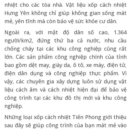
nhiệt cho các tòa nhà. Vật liệu xốp cách nhiệt
Hưng Yên không chỉ giúp không gian sống mát
mẻ, yên tĩnh mà còn bảo vệ sức khỏe cư dân.
Ngoài ra, với mật độ dân số cao, 1.364
người/km2, đứng thứ ba cả nước, nhu cầu
chống cháy tại các khu công nghiệp cũng rất
lớn. Các sản phẩm công nghiệp chính của tỉnh
bao gồm dệt may, giày da, ô tô, xe máy, điện tử,
điện dân dụng và công nghiệp thực phẩm. Vì
vậy, các chuyên gia xây dựng luôn sử dụng vật
liệu cách âm và cách nhiệt hiện đại để bảo vệ
công trình tại các khu đô thị mới và khu công
nghiệp.
Những loại xốp cách nhiệt Tiến Phong giới thiệu
sau đây sẽ giúp công trình của bạn mát mẻ vào