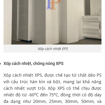
Xốp cách nhiệt EPS
Xốp cách nhiệt, chống nóng XPS
Xốp cách nhiệt XPS, được chế tạo từ chất dẻo PS
với cấu trúc hàn kín và bột, mang lại khả năng
cách nhiệt vượt trội. Xốp XPS có thể chịu được
nhiệt độ từ -60°C đến 75°C, đồng thời có độ dày
đa dạng như 20mm, 25mm, 30mm, 50mm, và