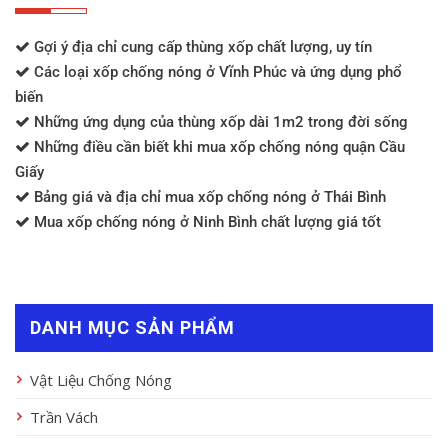
Gợi ý địa chỉ cung cấp thùng xốp chất lượng, uy tín
Các loại xốp chống nóng ở Vĩnh Phúc và ứng dụng phổ
biến
Những ứng dụng của thùng xốp dài 1m2 trong đời sống
Những điều cần biết khi mua xốp chống nóng quận Cầu
Giấy
Bảng giá và địa chỉ mua xốp chống nóng ở Thái Bình
Mua xốp chống nóng ở Ninh Bình chất lượng giá tốt
DANH MỤC SẢN PHẨM
Vật Liệu Chống Nóng
Trần Vách