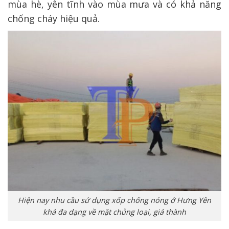
mùa hè, yên tĩnh vào mùa mưa và có khả năng
chống cháy hiệu quả.
Hiện nay nhu cầu sử dụng xốp chống nóng ở Hưng Yên
khá đa dạng về mặt chủng loại, giá thành