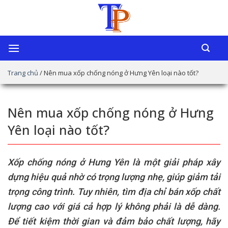
Chuyển
đến
nội
dung
Trang chủ
/
Nên mua xốp chống nóng ở Hưng Yên loại nào tốt?
Nên mua xốp chống nóng ở Hưng
Yên loại nào tốt?
Xốp chống nóng ở Hưng Yên là một giải pháp xây
dựng hiệu quả nhờ có trọng lượng nhẹ, giúp giảm tải
trọng công trình. Tuy nhiên, tìm địa chỉ bán xốp chất
lượng cao với giá cả hợp lý không phải là dễ dàng.
Để tiết kiệm thời gian và đảm bảo chất lượng, hãy