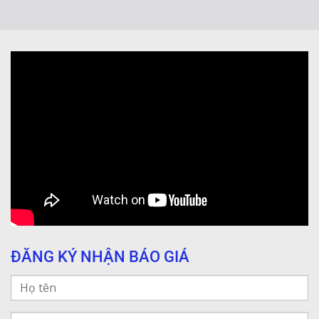
ĐĂNG KÝ NHẬN BÁO GIÁ