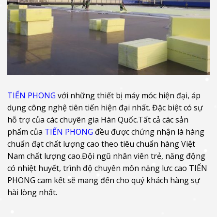
TIẾN PHONG
với những thiết bị máy móc hiện đại, áp
dụng công nghệ tiên tiến hiện đại nhất. Đặc biệt có sự
hỗ trợ của các chuyên gia Hàn Quốc.
Tất cả các sản
phẩm của
TIẾN PHONG
đều được chứng nhận là hàng
chuẩn đạt chất lượng cao theo tiêu chuẩn hàng Việt
Nam chất lượng cao.
Đội ngũ nhân viên trẻ, năng động
có nhiệt huyết, trình độ chuyên môn năng lưc cao TIẾN
PHONG cam kết sẽ mang đến cho quý khách hàng sự
hài lòng nhất.