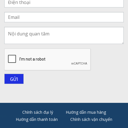
Chính sách đại lý
Hướng dẫn mua hàng
Hướng dẫn thanh toán
Chính sách vận chuyển