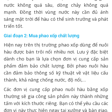
nước không quá sâu, dòng chảy không quá
mạnh. Đồng thời vùng nước này cần đủ ánh
sáng mặt trời để hàu có thể sinh trưởng và phát
triển tốt.
Giai đoạn 2: Mua phao xốp chất lượng
Hiện nay trên thị trường phao xốp dùng để nuôi
hàu được bán trôi nổi nhiều nơi. Lưu ý đặc biệt
dành cho bạn là lựa chọn đơn vị cung cấp sản
phẩm đảm bảo chất lượng. Bởi phao nuôi hàu
cần đảm bảo thông số kỹ thuật về vật liệu cấu
thành, khả năng chống nước, độ nổi,…
Các đơn vị cung cấp phao nuôi hàu bằng xốp
thường sẽ gia công sản phẩm này thành những
tấm với kích thước riêng. Bạn có thể yêu cầu các
đơn vị này thực hiện ngay tại xưởng và bàn giao.