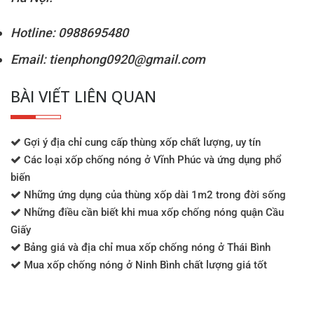
Hotline: 0988695480
Email: tienphong0920@gmail.com
BÀI VIẾT LIÊN QUAN
Gợi ý địa chỉ cung cấp thùng xốp chất lượng, uy tín
Các loại xốp chống nóng ở Vĩnh Phúc và ứng dụng phổ
biến
Những ứng dụng của thùng xốp dài 1m2 trong đời sống
Những điều cần biết khi mua xốp chống nóng quận Cầu
Giấy
Bảng giá và địa chỉ mua xốp chống nóng ở Thái Bình
Mua xốp chống nóng ở Ninh Bình chất lượng giá tốt