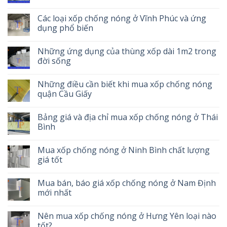
Các loại xốp chống nóng ở Vĩnh Phúc và ứng
dụng phổ biến
Những ứng dụng của thùng xốp dài 1m2 trong
đời sống
Những điều cần biết khi mua xốp chống nóng
quận Cầu Giấy
Bảng giá và địa chỉ mua xốp chống nóng ở Thái
Bình
Mua xốp chống nóng ở Ninh Bình chất lượng
giá tốt
Mua bán, báo giá xốp chống nóng ở Nam Định
mới nhất
Nên mua xốp chống nóng ở Hưng Yên loại nào
tốt?