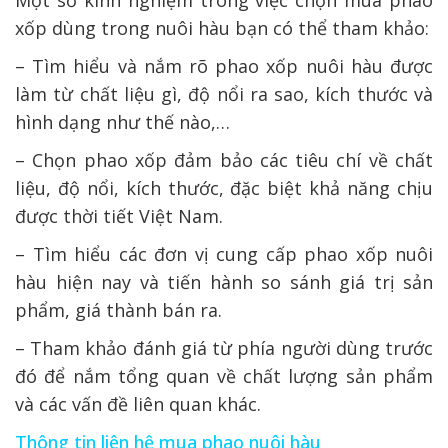
xốp dùng trong nuôi hàu bạn có thể tham khảo:
– Tìm hiểu và nắm rõ phao xốp nuôi hàu được
làm từ chất liệu gì, độ nổi ra sao, kích thước và
hình dạng như thế nào,…
– Chọn phao xốp đảm bảo các tiêu chí về chất
liệu, độ nổi, kích thước, đặc biệt khả năng chịu
được thời tiết Việt Nam.
– Tìm hiểu các đơn vị cung cấp phao xốp nuôi
hàu hiện nay và tiến hành so sánh giá trị sản
phẩm, giá thành bán ra.
– Tham khảo đánh giá từ phía người dùng trước
đó để nắm tổng quan về chất lượng sản phẩm
và các vấn đề liên quan khác.
Thông tin liên hệ mua phao nuôi hàu