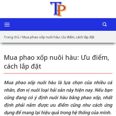
Chuyển
đến
nội
dung
Trang chủ
/
Mua phao xốp nuôi hàu: Ưu điểm, cách lắp đặt
Mua phao xốp nuôi hàu: Ưu điểm,
cách lắp đặt
Mua phao xốp nuôi hàu là lựa chọn của nhiều cá
nhân, đơn vị nuôi loại hải sản này hiện nay. Nếu bạn
cũng đang có ý định nuôi hàu bằng phao xốp, nhất
định phải nắm được ưu điểm cũng như cách ứng
dụng để mang lại hiệu quả trong hệ thống của mình.