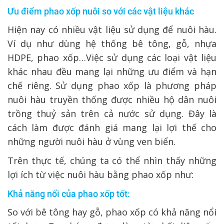
Ưu điểm phao xốp nuôi so với các vật liệu khác
Hiện nay có nhiều vật liệu sử dụng để nuôi hàu.
Ví dụ như dùng hệ thống bê tông, gỗ, nhựa
HDPE, phao xốp…Việc sử dụng các loại vật liệu
khác nhau đều mang lại những ưu điểm và hạn
chế riêng. Sử dụng phao xốp là phương pháp
nuôi hàu truyền thống được nhiều hộ dân nuôi
trồng thuỷ sản trên cả nước sử dụng. Đây là
cách làm được đánh giá mang lại lợi thế cho
những người nuôi hàu ở vùng ven biển.
Trên thực tế, chúng ta có thể nhìn thấy những
lợi ích từ việc nuôi hàu bằng phao xốp như:
Khả năng nổi của phao xốp tốt:
So với bê tông hay gỗ, phao xốp có khả năng nổi