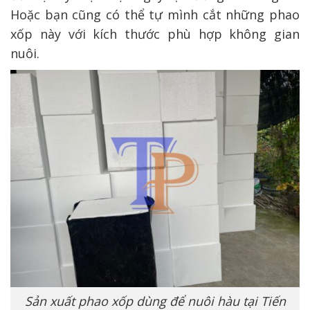
Hoặc bạn cũng có thể tự mình cắt những phao
xốp này với kích thước phù hợp không gian
nuôi.
Sản xuất phao xốp dùng để nuôi hàu tại Tiến