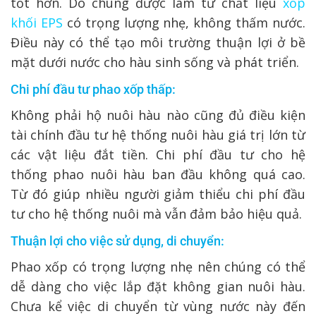
tốt hơn. Do chúng được làm từ chất liệu
xốp
khối EPS
có trọng lượng nhẹ, không thấm nước.
Điều này có thể tạo môi trường thuận lợi ở bề
mặt dưới nước cho hàu sinh sống và phát triển.
Chi phí đầu tư phao xốp thấp:
Không phải hộ nuôi hàu nào cũng đủ điều kiện
tài chính đầu tư hệ thống nuôi hàu giá trị lớn từ
các vật liệu đắt tiền. Chi phí đầu tư cho hệ
thống phao nuôi hàu ban đầu không quá cao.
Từ đó giúp nhiều người giảm thiểu chi phí đầu
tư cho hệ thống nuôi mà vẫn đảm bảo hiệu quả.
Thuận lợi cho việc sử dụng, di chuyển:
Phao xốp có trọng lượng nhẹ nên chúng có thể
dễ dàng cho việc lắp đặt không gian nuôi hàu.
Chưa kể việc di chuyển từ vùng nước này đến