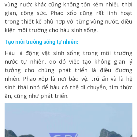
vùng nước khác cũng không tốn kém nhiều thời
gian, công sức. Phao xốp cũng rất linh hoạt
trong thiết kế phù hợp với từng vùng nước, điều
kiện môi trường cho hàu sinh sống.
Tạo môi trường sống tự nhiên:
Hàu là động vật sinh sống trong môi trường
nước tự nhiên, do đó việc tạo không gian lý
tưởng cho chúng phát triển là điều đương
nhiên. Phao xốp là nơi bảo vệ, trú ẩn và là hệ
sinh thái nhỏ để hàu có thể di chuyển, tìm thức
ăn, cũng như phát triển.