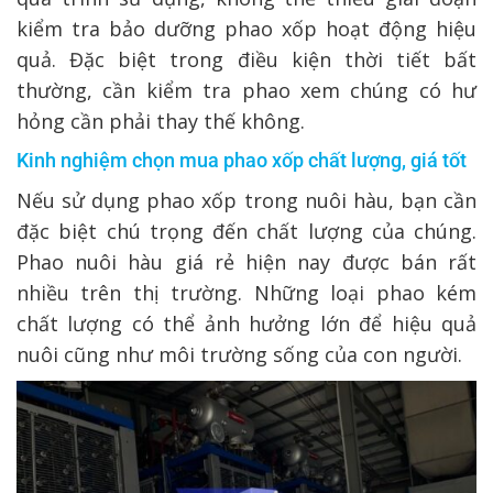
kiểm tra bảo dưỡng phao xốp hoạt động hiệu
quả. Đặc biệt trong điều kiện thời tiết bất
thường, cần kiểm tra phao xem chúng có hư
hỏng cần phải thay thế không.
Kinh nghiệm chọn mua phao xốp chất lượng, giá tốt
Nếu sử dụng phao xốp trong nuôi hàu, bạn cần
đặc biệt chú trọng đến chất lượng của chúng.
Phao nuôi hàu giá rẻ hiện nay được bán rất
nhiều trên thị trường. Những loại phao kém
chất lượng có thể ảnh hưởng lớn để hiệu quả
nuôi cũng như môi trường sống của con người.